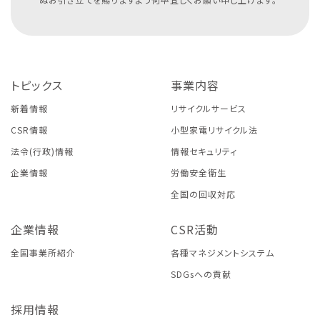
トピックス
事業内容
新着情報
リサイクルサービス
CSR情報
小型家電リサイクル法
法令(行政)情報
情報セキュリティ
企業情報
労働安全衛生
全国の回収対応
企業情報
CSR活動
全国事業所紹介
各種マネジメントシステム
SDGsへの貢献
採用情報