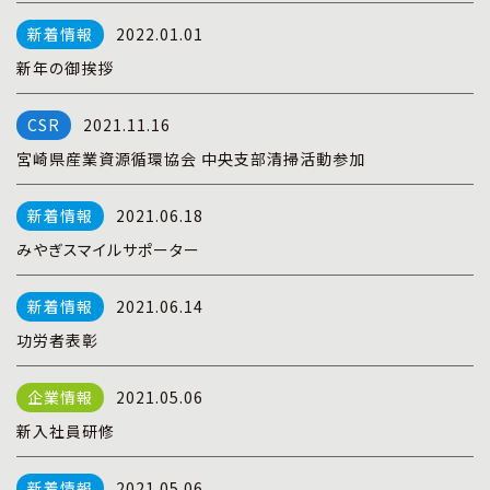
プライバシーポリシー
|
お問い合わせ
2022.01.01
新年の御挨拶
2021.11.16
宮崎県産業資源循環協会 中央支部清掃活動参加
2021.06.18
みやぎスマイルサポーター
2021.06.14
功労者表彰
2021.05.06
新入社員研修
2021.05.06