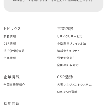
トピックス
事業内容
新着情報
リサイクルサービス
CSR情報
小型家電リサイクル法
法令(行政)情報
情報セキュリティ
企業情報
労働安全衛生
全国の回収対応
企業情報
CSR活動
全国事業所紹介
各種マネジメントシステム
SDGsへの貢献
採用情報