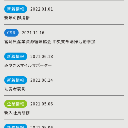
プライバシーポリシー
|
お問い合わせ
2022.01.01
新年の御挨拶
2021.11.16
宮崎県産業資源循環協会 中央支部清掃活動参加
2021.06.18
みやぎスマイルサポーター
2021.06.14
功労者表彰
2021.05.06
新入社員研修
2021.05.06