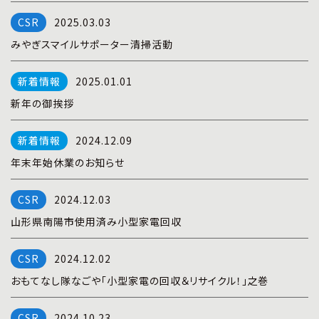
プライバシーポリシー
|
お問い合わせ
2025.03.03
みやぎスマイルサポーター清掃活動
2025.01.01
新年の御挨拶
2024.12.09
年末年始休業のお知らせ
2024.12.03
山形県南陽市使用済み小型家電回収
2024.12.02
おもてなし隊なごや「小型家電の回収＆リサイクル！」之巻
2024.10.23