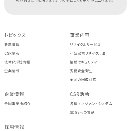
トピックス
事業内容
新着情報
リサイクルサービス
CSR情報
小型家電リサイクル法
法令(行政)情報
情報セキュリティ
企業情報
労働安全衛生
全国の回収対応
企業情報
CSR活動
全国事業所紹介
各種マネジメントシステム
SDGsへの貢献
採用情報