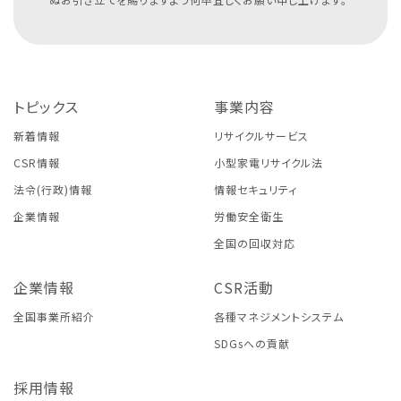
トピックス
事業内容
新着情報
リサイクルサービス
CSR情報
小型家電リサイクル法
法令(行政)情報
情報セキュリティ
企業情報
労働安全衛生
全国の回収対応
企業情報
CSR活動
全国事業所紹介
各種マネジメントシステム
SDGsへの貢献
採用情報