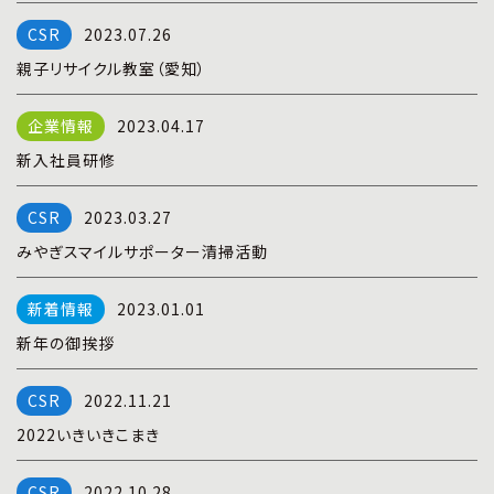
プライバシーポリシー
|
お問い合わせ
2023.07.26
親子リサイクル教室（愛知）
2023.04.17
新入社員研修
2023.03.27
みやぎスマイルサポーター清掃活動
2023.01.01
新年の御挨拶
2022.11.21
2022いきいきこまき
2022.10.28