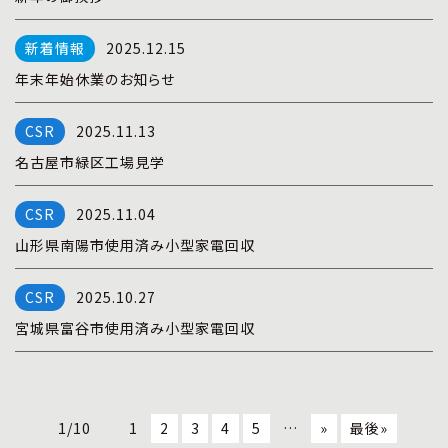
2025.12.15
年末年始休業のお知らせ
2025.11.13
名古屋市緑区工場見学
2025.11.04
山形県南陽市使用済み小型家電回収
2025.10.27
宮城県富谷市使用済み小型家電回収
1/10
1
2
3
4
5
…
»
最後»