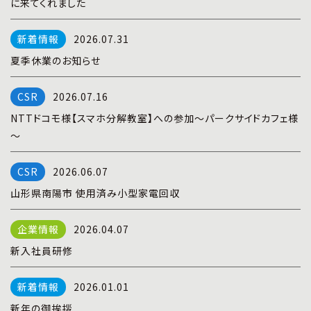
に来てくれました
プライバシーポリシー
|
お問い合わせ
2026.07.31
夏季休業のお知らせ
2026.07.16
NTTドコモ様【スマホ分解教室】への参加～パークサイドカフェ様
～
2026.06.07
山形県南陽市 使用済み小型家電回収
2026.04.07
新入社員研修
2026.01.01
新年の御挨拶