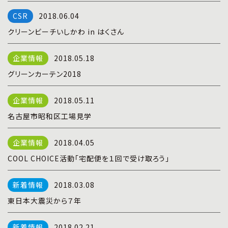
プライバシーポリシー
|
お問い合わせ
2018.06.04
クリーンビーチいしかわ in はくさん
2018.05.18
グリーンカーテン2018
2018.05.11
名古屋市昭和区工場見学
2018.04.05
COOL CHOICE活動「宅配便を１回で受け取ろう」
2018.03.08
東日本大震災から７年
2018.02.21