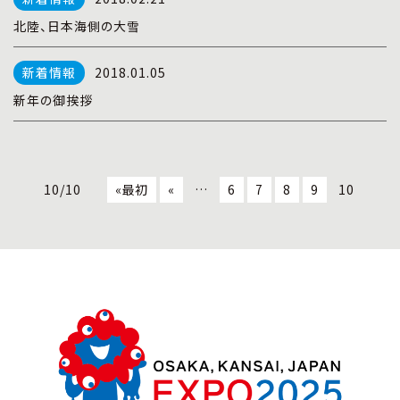
北陸、日本海側の大雪
2018.01.05
新年の御挨拶
10/10
«最初
«
…
6
7
8
9
10