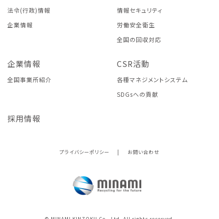
法令(行政)情報
情報セキュリティ
企業情報
労働安全衛生
全国の回収対応
企業情報
CSR活動
全国事業所紹介
各種マネジメントシステム
SDGsへの貢献
採用情報
プライバシーポリシー
|
お問い合わせ
© MINAMI KINZOKU Co., Ltd. All rights reserved.