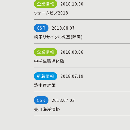
2018.10.30
ウォームビズ2018
2018.08.07
親子リサイクル教室(静岡)
2018.08.06
中学生職場体験
2018.07.19
熱中症対策
2018.07.03
美川海岸清掃