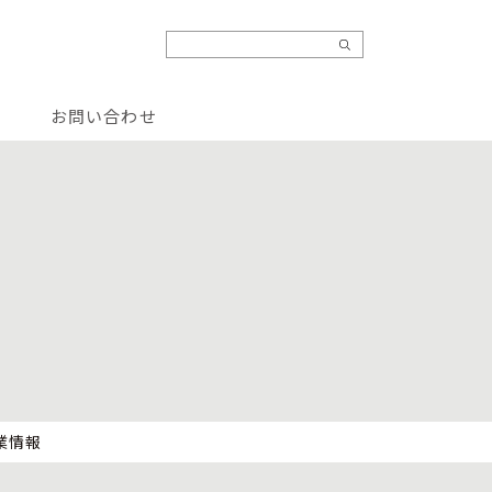
お問い合わせ
業情報