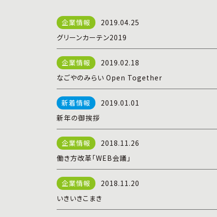
2019.04.25
グリーンカーテン2019
2019.02.18
なごやのみらい Open Together
2019.01.01
新年の御挨拶
2018.11.26
働き方改革「WEB会議」
2018.11.20
いきいきこまき