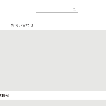
お問い合わせ
業情報