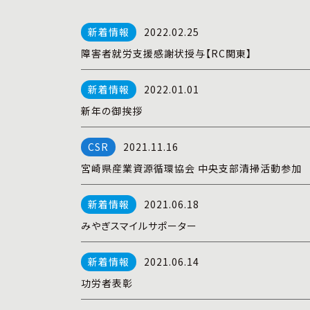
2022.02.25
障害者就労支援感謝状授与【RC関東】
2022.01.01
新年の御挨拶
2021.11.16
宮崎県産業資源循環協会 中央支部清掃活動参加
2021.06.18
みやぎスマイルサポーター
2021.06.14
功労者表彰