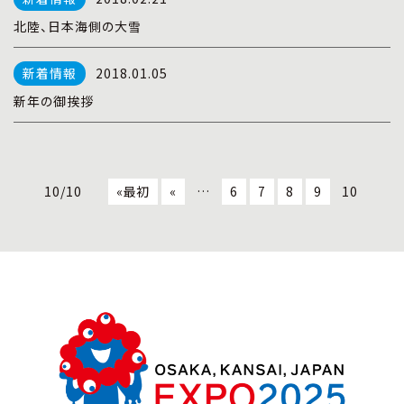
北陸、日本海側の大雪
2018.01.05
新年の御挨拶
10/10
«最初
«
…
6
7
8
9
10