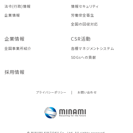
法令(行政)情報
情報セキュリティ
企業情報
労働安全衛生
全国の回収対応
企業情報
CSR活動
全国事業所紹介
各種マネジメントシステム
SDGsへの貢献
採用情報
プライバシーポリシー
|
お問い合わせ
© MINAMI KINZOKU Co., Ltd. All rights reserved.