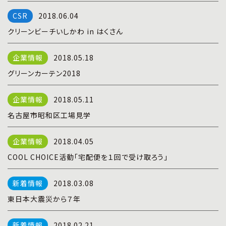
プライバシーポリシー
|
お問い合わせ
2018.06.04
クリーンビーチいしかわ in はくさん
2018.05.18
グリーンカーテン2018
2018.05.11
名古屋市昭和区工場見学
2018.04.05
COOL CHOICE活動「宅配便を１回で受け取ろう」
2018.03.08
東日本大震災から７年
2018.02.21