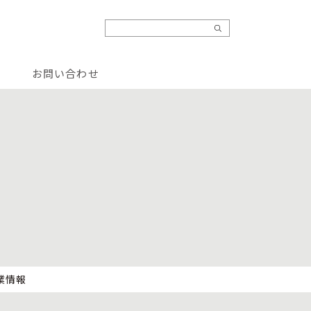
お問い合わせ
業情報