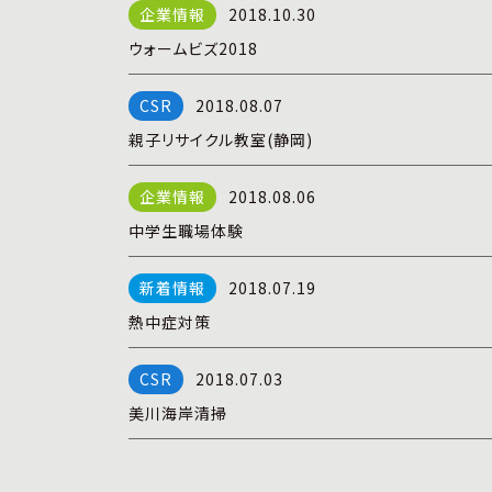
2018.10.30
ウォームビズ2018
2018.08.07
親子リサイクル教室(静岡)
2018.08.06
中学生職場体験
2018.07.19
熱中症対策
2018.07.03
美川海岸清掃