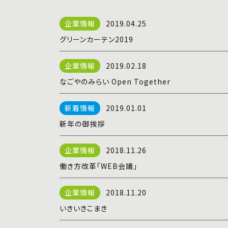
2019.04.25
グリーンカーテン2019
2019.02.18
なごやのみらい Open Together
2019.01.01
新年の御挨拶
2018.11.26
働き方改革「WEB会議」
2018.11.20
いきいきこまき