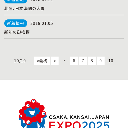
北陸、日本海側の大雪
2018.01.05
新年の御挨拶
10/10
«最初
«
…
6
7
8
9
10