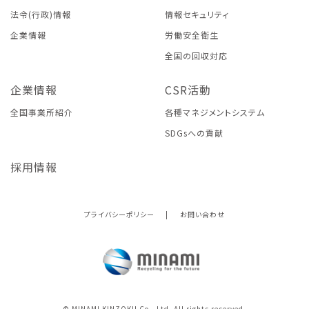
法令(行政)情報
情報セキュリティ
企業情報
労働安全衛生
全国の回収対応
企業情報
CSR活動
全国事業所紹介
各種マネジメントシステム
SDGsへの貢献
採用情報
プライバシーポリシー
|
お問い合わせ
© MINAMI KINZOKU Co., Ltd. All rights reserved.