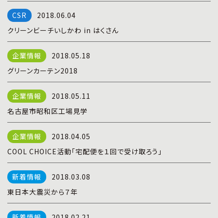
プライバシーポリシー
|
お問い合わせ
2018.06.04
クリーンビーチいしかわ in はくさん
2018.05.18
グリーンカーテン2018
2018.05.11
名古屋市昭和区工場見学
2018.04.05
COOL CHOICE活動「宅配便を１回で受け取ろう」
2018.03.08
東日本大震災から７年
2018.02.21