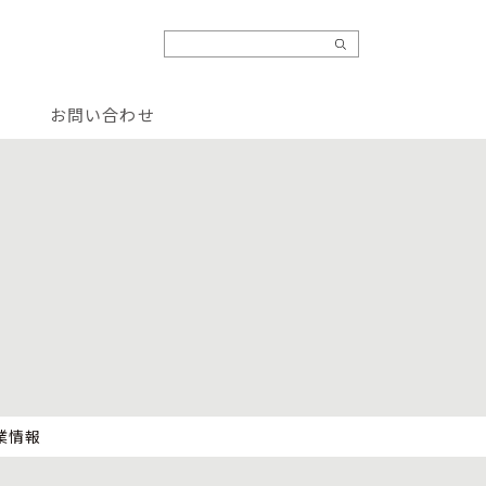
お問い合わせ
業情報