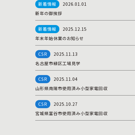
2026.01.01
新年の御挨拶
2025.12.15
年末年始休業のお知らせ
2025.11.13
名古屋市緑区工場見学
2025.11.04
山形県南陽市使用済み小型家電回収
2025.10.27
宮城県富谷市使用済み小型家電回収