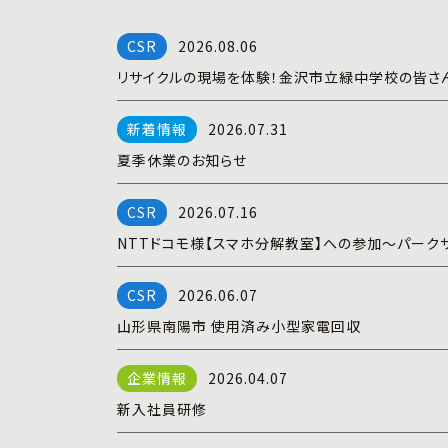
2026.08.06
リサイクルの現場を体験！金沢市立緑中学校の皆さ
2026.07.31
夏季休業のお知らせ
2026.07.16
NTTドコモ様【スマホ分解教室】への参加～パーク
2026.06.07
山形県南陽市 使用済み小型家電回収
2026.04.07
新入社員研修