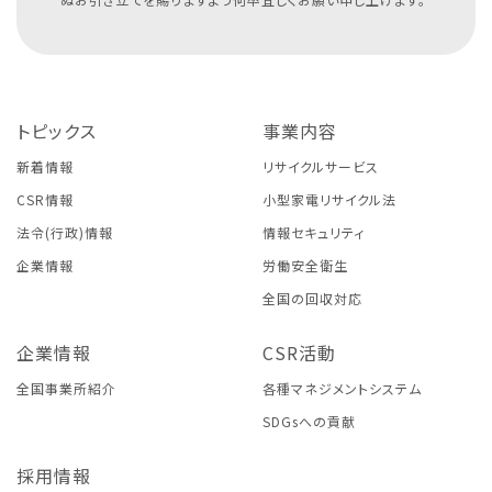
トピックス
事業内容
新着情報
リサイクルサービス
CSR情報
小型家電リサイクル法
法令(行政)情報
情報セキュリティ
企業情報
労働安全衛生
全国の回収対応
企業情報
CSR活動
全国事業所紹介
各種マネジメントシステム
SDGsへの貢献
採用情報