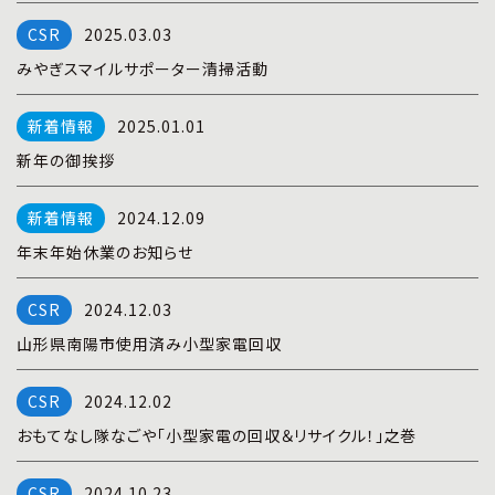
プライバシーポリシー
|
お問い合わせ
2025.03.03
みやぎスマイルサポーター清掃活動
2025.01.01
新年の御挨拶
2024.12.09
年末年始休業のお知らせ
2024.12.03
山形県南陽市使用済み小型家電回収
2024.12.02
おもてなし隊なごや「小型家電の回収＆リサイクル！」之巻
2024.10.23