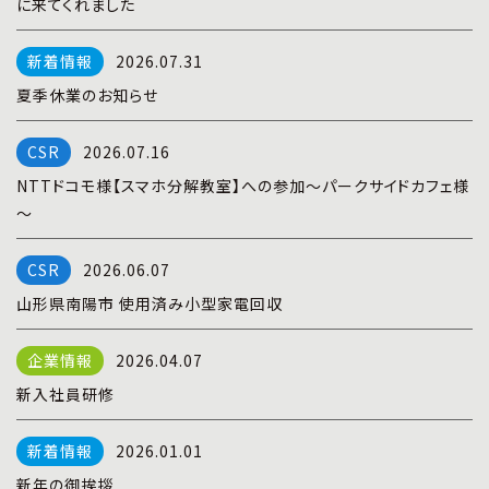
に来てくれました
プライバシーポリシー
|
お問い合わせ
2026.07.31
夏季休業のお知らせ
2026.07.16
NTTドコモ様【スマホ分解教室】への参加～パークサイドカフェ様
～
2026.06.07
山形県南陽市 使用済み小型家電回収
2026.04.07
新入社員研修
2026.01.01
新年の御挨拶