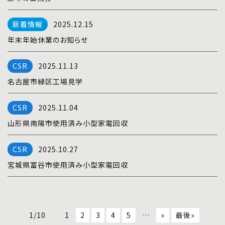
2025.12.15
年末年始休業のお知らせ
2025.11.13
名古屋市緑区工場見学
2025.11.04
山形県南陽市使用済み小型家電回収
2025.10.27
宮城県富谷市使用済み小型家電回収
1/10
1
2
3
4
5
…
»
最後»