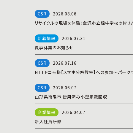
2026.08.06
リサイクルの現場を体験！金沢市立緑中学校の皆さ
2026.07.31
夏季休業のお知らせ
2026.07.16
NTTドコモ様【スマホ分解教室】への参加～パーク
2026.06.07
山形県南陽市 使用済み小型家電回収
2026.04.07
新入社員研修