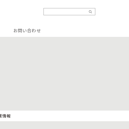
お問い合わせ
業情報