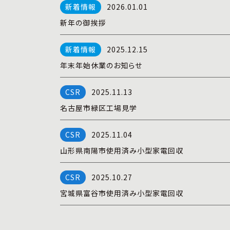
2026.01.01
新年の御挨拶
2025.12.15
年末年始休業のお知らせ
2025.11.13
名古屋市緑区工場見学
2025.11.04
山形県南陽市使用済み小型家電回収
2025.10.27
宮城県富谷市使用済み小型家電回収