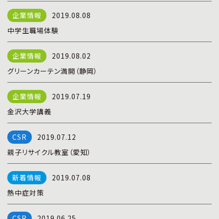
プライバシーポリシー
|
お問い合わせ
2019.08.08
中学生職場体験
2019.08.02
グリーンカーテン満開（静岡）
2019.07.19
金沢大学講義
2019.07.12
親子リサイクル教室（愛知）
2019.07.08
熱中症対策
2019.06.25