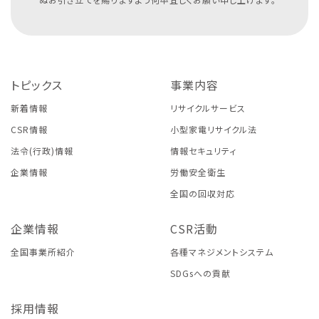
トピックス
事業内容
新着情報
リサイクルサービス
CSR情報
小型家電リサイクル法
法令(行政)情報
情報セキュリティ
企業情報
労働安全衛生
全国の回収対応
企業情報
CSR活動
全国事業所紹介
各種マネジメントシステム
SDGsへの貢献
採用情報