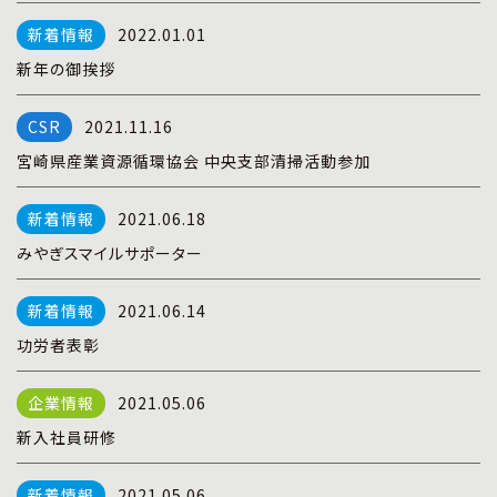
プライバシーポリシー
|
お問い合わせ
2022.01.01
新年の御挨拶
2021.11.16
宮崎県産業資源循環協会 中央支部清掃活動参加
2021.06.18
みやぎスマイルサポーター
2021.06.14
功労者表彰
2021.05.06
新入社員研修
2021.05.06