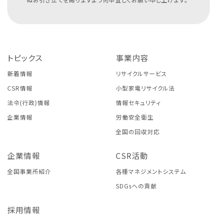
トピックス
事業内容
新着情報
リサイクルサービス
CSR情報
小型家電リサイクル法
法令(行政)情報
情報セキュリティ
企業情報
労働安全衛生
全国の回収対応
企業情報
CSR活動
全国事業所紹介
各種マネジメントシステム
SDGsへの貢献
採用情報