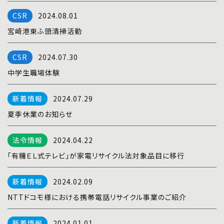
プライバシーポリシー
|
お問い合わせ
2024.08.01
宮崎港東ふ頭清掃活動
2024.07.30
中学生職場体験
2024.07.29
夏季休業のお知らせ
2024.04.22
「有機ＥＬ式テレビ」が家電リサイクル法対象品目に移行
2024.02.09
NTTドコモ様における携帯電話リサイクル事業のご紹介
2024.01.01