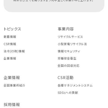
トピックス
事業内容
新着情報
リサイクルサービス
CSR情報
小型家電リサイクル法
法令(行政)情報
情報セキュリティ
企業情報
労働安全衛生
全国の回収対応
企業情報
CSR活動
全国事業所紹介
各種マネジメントシステム
SDGsへの貢献
採用情報