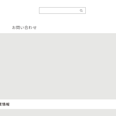
お問い合わせ
業情報