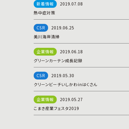
2019.07.08
熱中症対策
2019.06.25
美川海岸清掃
2019.06.18
グリーンカーテン成長記録
2019.05.30
クリーンビーチいしかわinはくさん
2019.05.27
こまき産業フェスタ2019