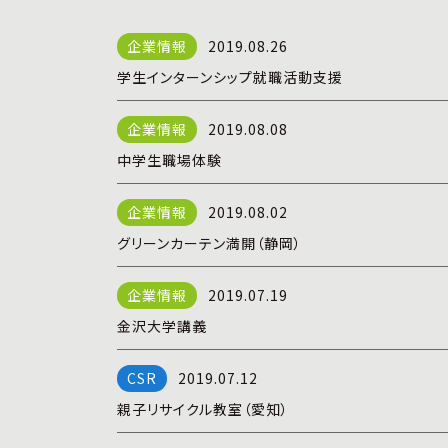
2019.08.26
学生インターンシップ就職活動支援
2019.08.08
中学生職場体験
2019.08.02
グリーンカーテン満開（静岡）
2019.07.19
金沢大学講義
2019.07.12
親子リサイクル教室（愛知）