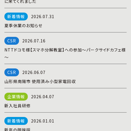
に来てくれました
プライバシーポリシー
|
お問い合わせ
2026.07.31
夏季休業のお知らせ
2026.07.16
NTTドコモ様【スマホ分解教室】への参加～パークサイドカフェ様
～
2026.06.07
山形県南陽市 使用済み小型家電回収
2026.04.07
新入社員研修
2026.01.01
新年の御挨拶