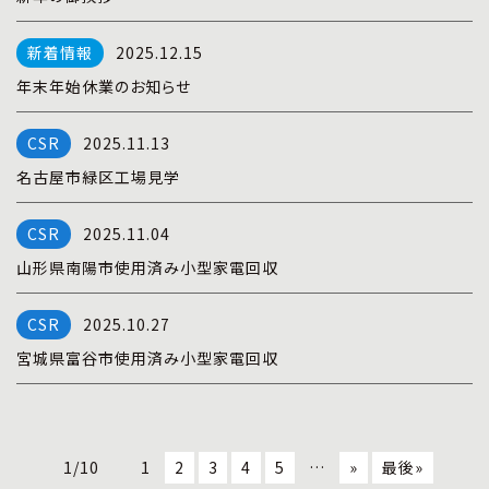
2025.12.15
年末年始休業のお知らせ
2025.11.13
名古屋市緑区工場見学
2025.11.04
山形県南陽市使用済み小型家電回収
2025.10.27
宮城県富谷市使用済み小型家電回収
1/10
1
2
3
4
5
…
»
最後»