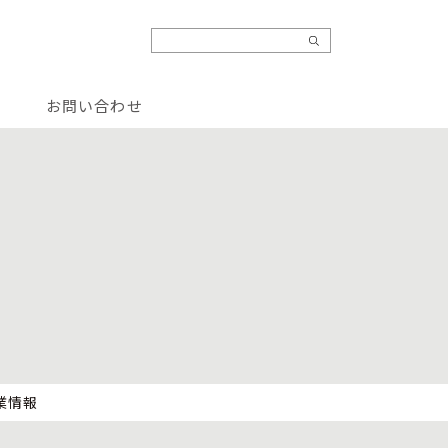
お問い合わせ
業情報