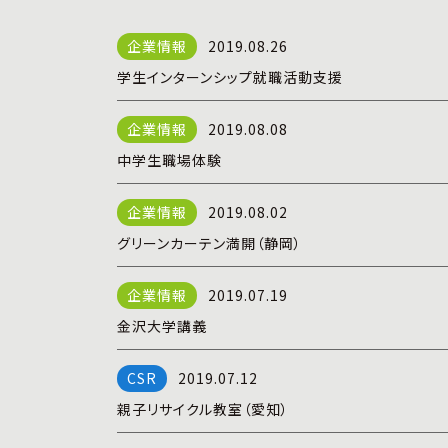
2019.08.26
学生インターンシップ就職活動支援
2019.08.08
中学生職場体験
2019.08.02
グリーンカーテン満開（静岡）
2019.07.19
金沢大学講義
2019.07.12
親子リサイクル教室（愛知）