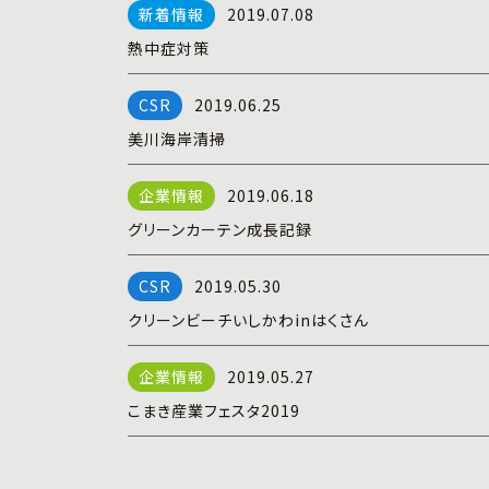
2019.07.08
熱中症対策
2019.06.25
美川海岸清掃
2019.06.18
グリーンカーテン成長記録
2019.05.30
クリーンビーチいしかわinはくさん
2019.05.27
こまき産業フェスタ2019