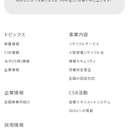
トピックス
事業内容
新着情報
リサイクルサービス
CSR情報
小型家電リサイクル法
法令(行政)情報
情報セキュリティ
企業情報
労働安全衛生
全国の回収対応
企業情報
CSR活動
全国事業所紹介
各種マネジメントシステム
SDGsへの貢献
採用情報