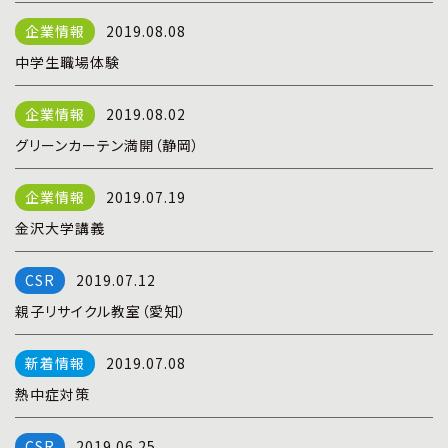
プライバシーポリシー
|
お問い合わせ
2019.08.08
中学生職場体験
2019.08.02
グリーンカーテン満開（静岡）
2019.07.19
金沢大学講義
2019.07.12
親子リサイクル教室（愛知）
2019.07.08
熱中症対策
2019.06.25