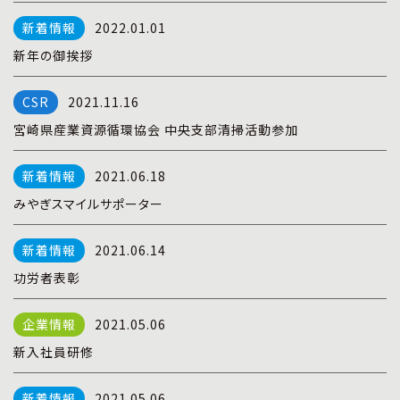
プライバシーポリシー
|
お問い合わせ
2022.01.01
新年の御挨拶
2021.11.16
宮崎県産業資源循環協会 中央支部清掃活動参加
2021.06.18
みやぎスマイルサポーター
2021.06.14
功労者表彰
2021.05.06
新入社員研修
2021.05.06