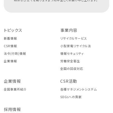
トピックス
事業内容
新着情報
リサイクルサービス
CSR情報
小型家電リサイクル法
法令(行政)情報
情報セキュリティ
企業情報
労働安全衛生
全国の回収対応
企業情報
CSR活動
全国事業所紹介
各種マネジメントシステム
SDGsへの貢献
採用情報