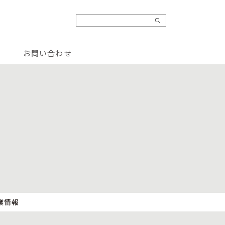
お問い合わせ
業情報