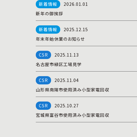
2026.01.01
新年の御挨拶
2025.12.15
年末年始休業のお知らせ
2025.11.13
名古屋市緑区工場見学
2025.11.04
山形県南陽市使用済み小型家電回収
2025.10.27
宮城県富谷市使用済み小型家電回収