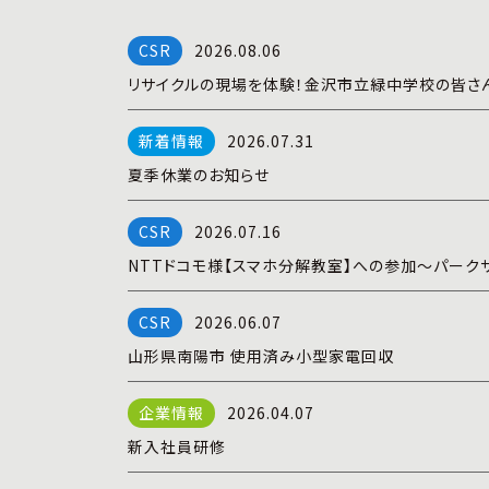
2026.08.06
リサイクルの現場を体験！金沢市立緑中学校の皆さ
2026.07.31
夏季休業のお知らせ
2026.07.16
NTTドコモ様【スマホ分解教室】への参加～パーク
2026.06.07
山形県南陽市 使用済み小型家電回収
2026.04.07
新入社員研修