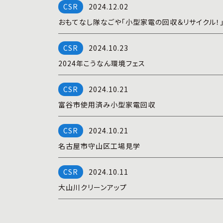
2024.12.02
おもてなし隊なごや「小型家電の回収＆リサイクル！
2024.10.23
2024年こうなん環境フェス
2024.10.21
富谷市使用済み小型家電回収
2024.10.21
名古屋市守山区工場見学
2024.10.11
大山川クリーンアップ