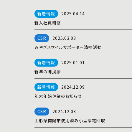
2025.04.14
新入社員研修
2025.03.03
みやぎスマイルサポーター清掃活動
2025.01.01
新年の御挨拶
2024.12.09
年末年始休業のお知らせ
2024.12.03
山形県南陽市使用済み小型家電回収