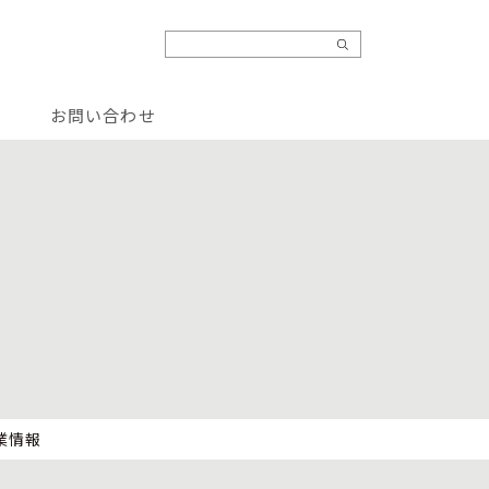
お問い合わせ
業情報