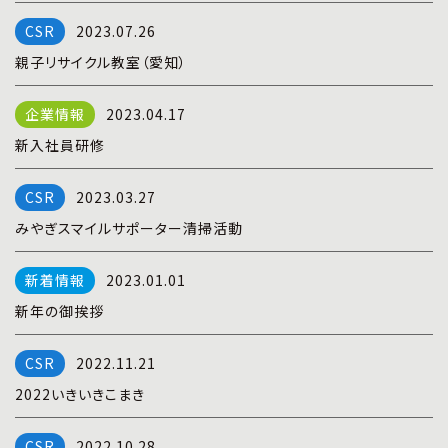
プライバシーポリシー
|
お問い合わせ
2023.07.26
親子リサイクル教室（愛知）
2023.04.17
新入社員研修
2023.03.27
みやぎスマイルサポーター清掃活動
2023.01.01
新年の御挨拶
2022.11.21
2022いきいきこまき
2022.10.28