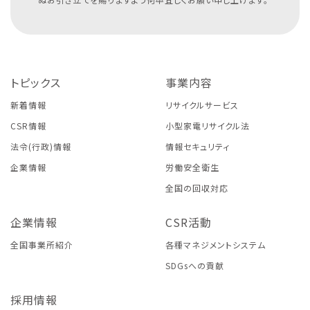
トピックス
事業内容
新着情報
リサイクルサービス
CSR情報
小型家電リサイクル法
法令(行政)情報
情報セキュリティ
企業情報
労働安全衛生
全国の回収対応
企業情報
CSR活動
全国事業所紹介
各種マネジメントシステム
SDGsへの貢献
採用情報