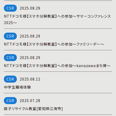
プライバシーポリシー
|
お問い合わせ
2025.08.29
NTTドコモ様【スマホ分解教室】への参加～サマーコンファレンス
2025～
2025.08.29
NTTドコモ様【スマホ分解教室】への参加～ファミリーデー～
2025.08.29
NTTドコモ様【スマホ分解教室】への参加～kanazawaまち博～
2025.08.12
中学生職場体験
2025.07.28
親子リサイクル教室[愛知県江南市]