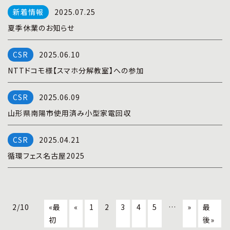
2025.07.25
夏季休業のお知らせ
2025.06.10
NTTドコモ様【スマホ分解教室】への参加
2025.06.09
山形県南陽市使用済み小型家電回収
2025.04.21
循環フェス名古屋2025
2/10
«最
«
1
2
3
4
5
…
»
最
初
後»