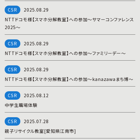
プライバシーポリシー
|
お問い合わせ
2025.08.29
NTTドコモ様【スマホ分解教室】への参加～サマーコンファレンス
2025～
2025.08.29
NTTドコモ様【スマホ分解教室】への参加～ファミリーデー～
2025.08.29
NTTドコモ様【スマホ分解教室】への参加～kanazawaまち博～
2025.08.12
中学生職場体験
2025.07.28
親子リサイクル教室[愛知県江南市]