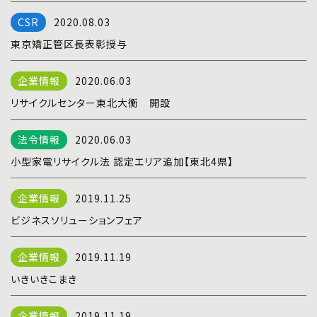
プライバシーポリシー
|
お問い合わせ
2020.08.03
東京矯正管区長表彰授与
2020.06.03
リサイクルセンター東北大衡 開設
2020.06.03
小型家電リサイクル法 認定エリア追加【東北4県】
2019.11.25
ビジネスソリューションフェア
2019.11.19
いきいきこまき
2019.11.19