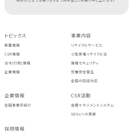
トピックス
事業内容
新着情報
リサイクルサービス
CSR情報
小型家電リサイクル法
法令(行政)情報
情報セキュリティ
企業情報
労働安全衛生
全国の回収対応
企業情報
CSR活動
全国事業所紹介
各種マネジメントシステム
SDGsへの貢献
採用情報