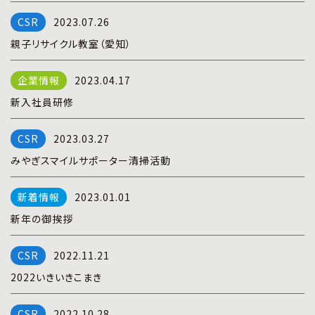
プライバシーポリシー
|
お問い合わせ
2023.07.26
親子リサイクル教室（愛知）
2023.04.17
新入社員研修
2023.03.27
みやぎスマイルサポーター清掃活動
2023.01.01
新年の御挨拶
2022.11.21
2022いきいきこまき
2022.10.28