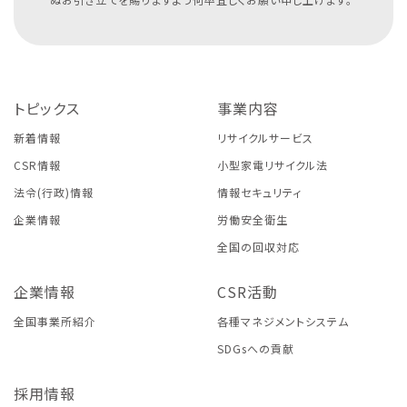
トピックス
事業内容
新着情報
リサイクルサービス
CSR情報
小型家電リサイクル法
法令(行政)情報
情報セキュリティ
企業情報
労働安全衛生
全国の回収対応
企業情報
CSR活動
全国事業所紹介
各種マネジメントシステム
SDGsへの貢献
採用情報