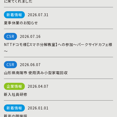
に来てくれました
プライバシーポリシー
|
お問い合わせ
2026.07.31
夏季休業のお知らせ
2026.07.16
NTTドコモ様【スマホ分解教室】への参加～パークサイドカフェ様
～
2026.06.07
山形県南陽市 使用済み小型家電回収
2026.04.07
新入社員研修
2026.01.01
新年の御挨拶