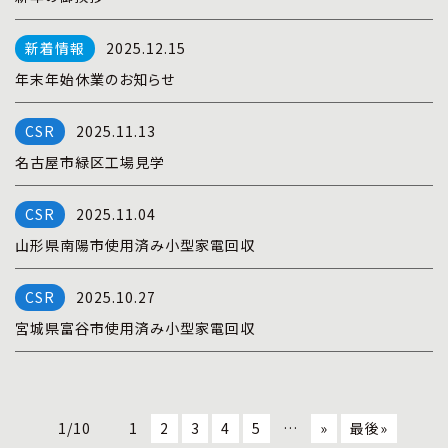
2025.12.15
年末年始休業のお知らせ
2025.11.13
名古屋市緑区工場見学
2025.11.04
山形県南陽市使用済み小型家電回収
2025.10.27
宮城県富谷市使用済み小型家電回収
1/10
1
2
3
4
5
…
»
最後»