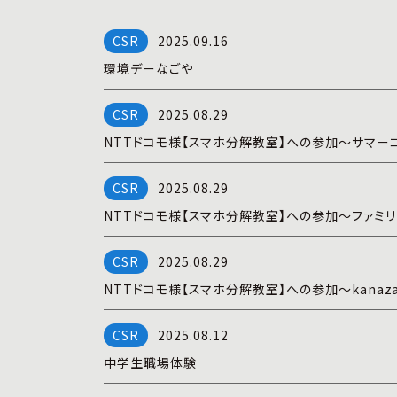
2025.09.16
環境デーなごや
2025.08.29
NTTドコモ様【スマホ分解教室】への参加～サマーコ
2025.08.29
NTTドコモ様【スマホ分解教室】への参加～ファミ
2025.08.29
NTTドコモ様【スマホ分解教室】への参加～kanaz
2025.08.12
中学生職場体験