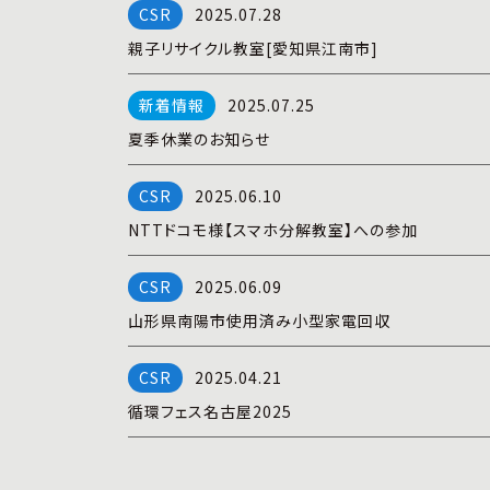
2025.07.28
親子リサイクル教室[愛知県江南市]
2025.07.25
夏季休業のお知らせ
2025.06.10
NTTドコモ様【スマホ分解教室】への参加
2025.06.09
山形県南陽市使用済み小型家電回収
2025.04.21
循環フェス名古屋2025