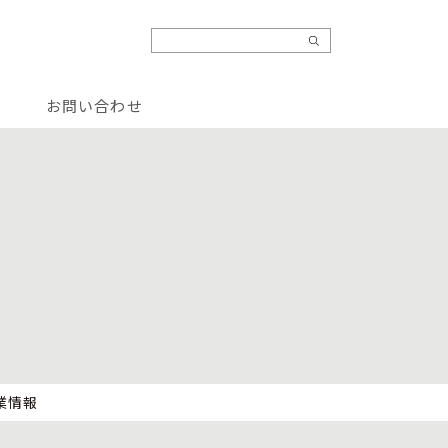
お問い合わせ
業情報